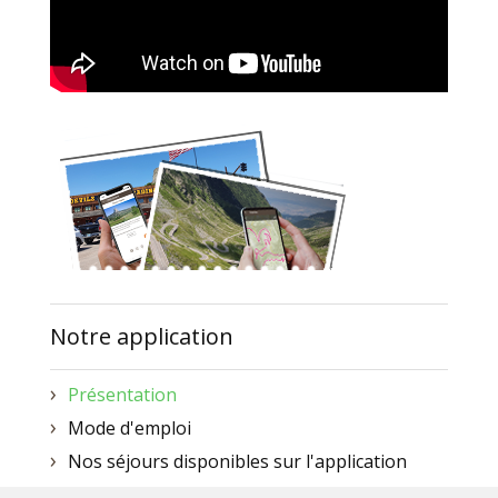
Notre application
Présentation
Mode d'emploi
Nos séjours disponibles sur l'application