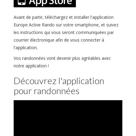
Avant de partir, téléchargez et installer l'application
Europe Active Rando sur votre smartphone, et suivez
les instructions qui vous seront communiquées par
courrier électronique afin de vous connecter à
l'application.
Vos randonnées vont devenir plus agréables avec
notre application !
Découvrez l'application
pour randonnées