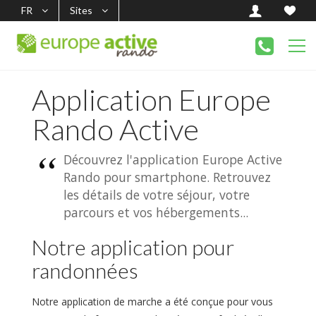
FR
Sites
Application Europe
Rando Active
Découvrez l'application Europe Active
Rando pour smartphone. Retrouvez
les détails de votre séjour, votre
parcours et vos hébergements...
Notre application pour
randonnées
Notre application de marche a été conçue pour vous