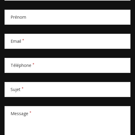
Prénom
*
Email
*
Téléphone
*
Sujet
*
Message