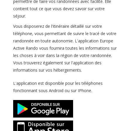
permettre de faire vos randonnées avec facilité. Elle
contient tout ce que vous devez savoir sur votre
séjour.
Vous disposerez de l'itinéraire détaillé sur votre
téléphone, vous permettant de suivre le tracé
de votre
randonnée
en toute autonomie.
L'application Europe
Active Rando vous fournira toutes les informations sur
les choses à voir dans la région de votre randonnée.
Vous trouverez également sur l'application des
informations sur vos hébergements.
L'application est disponible pour les téléphones
fonctionnant sous Android ou sur IPhone.