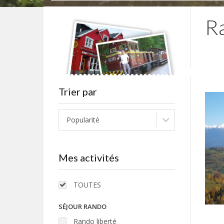
R
Trier par
Popularité
Mes activités
TOUTES
SÉJOUR RANDO
Rando liberté