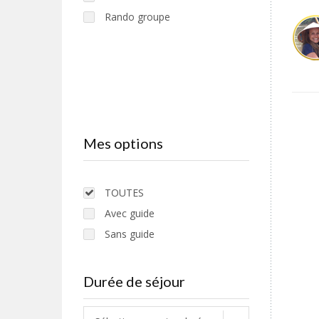
Rando groupe
Mes options
TOUTES
Avec guide
Sans guide
Durée de séjour