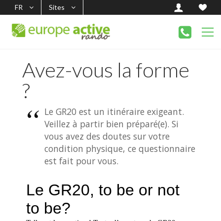
FR
Sites
Avez-vous la forme
?
Le GR20 est un itinéraire exigeant.
Veillez à partir bien préparé(e). Si
vous avez des doutes sur votre
condition physique, ce questionnaire
est fait pour vous.