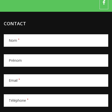
CONTACT
*
Nom
Prénom
*
Email
*
Téléphone