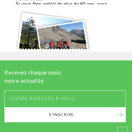
Recevez chaque mois
notre actualité
S'INSCRIRE