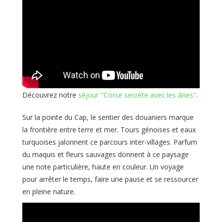
Découvrez notre
séjour "Corse secrète avec les ânes"
.
Sur la pointe du Cap, le sentier des douaniers marque
la frontière entre terre et mer. Tours génoises et eaux
turquoises jalonnent ce parcours inter-villages. Parfum
du maquis et fleurs sauvages donnent à ce paysage
une note particulière, haute en couleur. Un voyage
pour arrêter le temps, faire une pause et se ressourcer
en pleine nature.