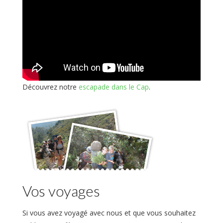
Découvrez notre
escapade dans le Cap
.
Vos voyages
Si vous avez voyagé avec nous et que vous souhaitez