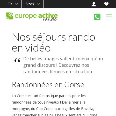
FR
Sites
Nos séjours rando
en vidéo
De belles images vallent mieux qu'un
grand discours ! Découvrez nos
randonnées filmées en situation.
Randonnées en Corse
La Corse est un fantastique paradis pour les
randonnées de tous niveaux ! De la mer à la
montagne, du Cap Corse aux aiguilles de Bavella,
venez marcher sur les plus beaux sentiers d'Europe.