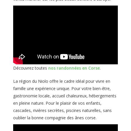
Découvrez toutes
nos randonnées en Corse
.
La région du Niolo offre le cadre idéal pour vivre en
famille une expérience unique. Pour votre bien-être,
gastronomie locale, accueil chaleureux, hébergements
en pleine nature. Pour le plaisir de vos enfants,
cascades, rivières secrètes, piscines naturelles, sans
oublier la bonne compagnie des ânes corse.