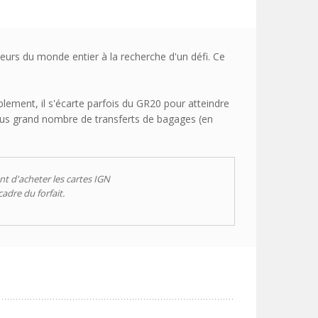
eurs du monde entier à la recherche d'un défi. Ce
blement, il s'écarte parfois du GR20 pour atteindre
 plus grand nombre de transferts de bagages (en
t d'acheter les cartes IGN
adre du forfait.