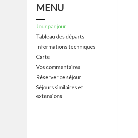
MENU
Jour par jour
Tableau des départs
Informations techniques
Carte
Vos commentaires
Réserver ce séjour
Séjours similaires et
extensions